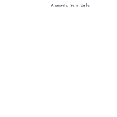
Anasayfa
Yeni
En İyi