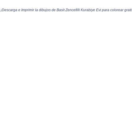
 ¡Descarga e Imprimir la dibujos de Basit Zencefilli Kurabiye Evi para colorear grati