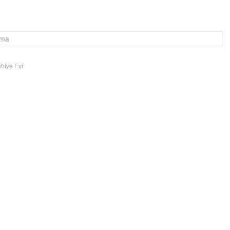
abiye Evi