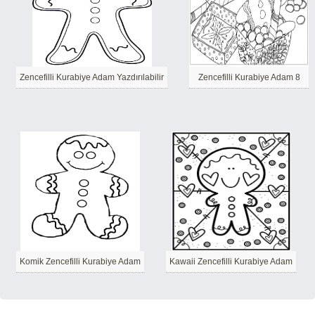
Zencefilli Kurabiye Adam Yazdırılabilir
Zencefilli Kurabiye Adam 8
Komik Zencefilli Kurabiye Adam
Kawaii Zencefilli Kurabiye Adam