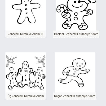
Zencefilli Kurabiye Adam 11
Bastonlu Zencefilli Kurabiye Adam
Üç Zencefilli Kurabiye Adam
Koşan Zencefilli Kurabiye Adam