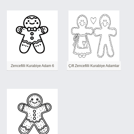
Zencefilli Kurabiye Adam 6
Çift Zencefilli Kurabiye Adamlar