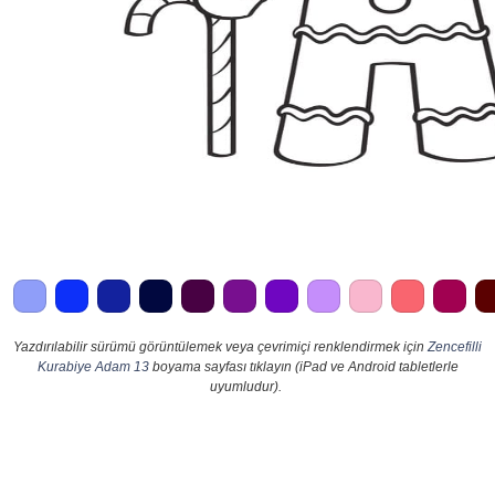
Yazdırılabilir sürümü görüntülemek veya çevrimiçi renklendirmek için
Zencefilli
Kurabiye Adam 13
boyama sayfası tıklayın (iPad ve Android tabletlerle
uyumludur).