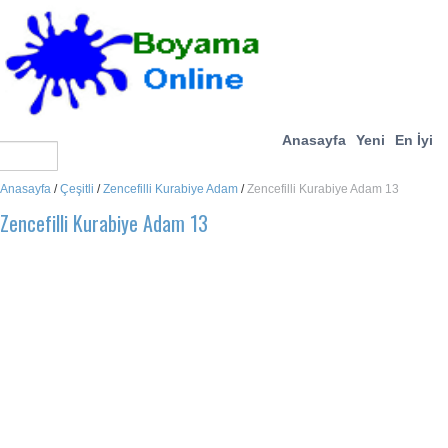
Anasayfa
Yeni
En İyi
Anasayfa
/
Çeşitli
/
Zencefilli Kurabiye Adam
/
Zencefilli Kurabiye Adam 13
Zencefilli Kurabiye Adam 13