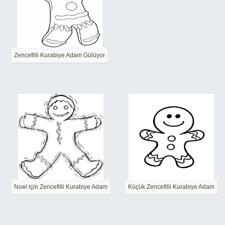
Zencefilli Kurabiye Adam Gülüyor
Noel için Zencefilli Kurabiye Adam
Küçük Zencefilli Kurabiye Adam