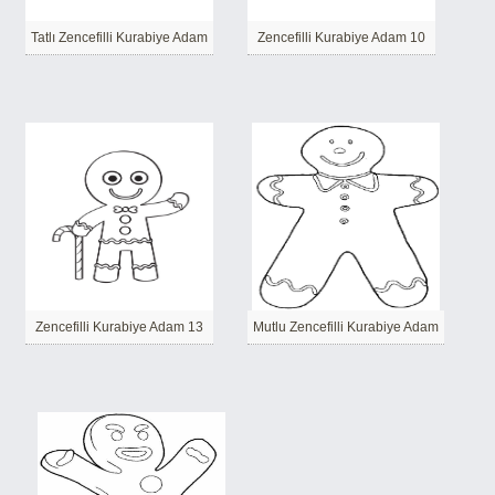
Tatlı Zencefilli Kurabiye Adam
Zencefilli Kurabiye Adam 10
Zencefilli Kurabiye Adam 13
Mutlu Zencefilli Kurabiye Adam