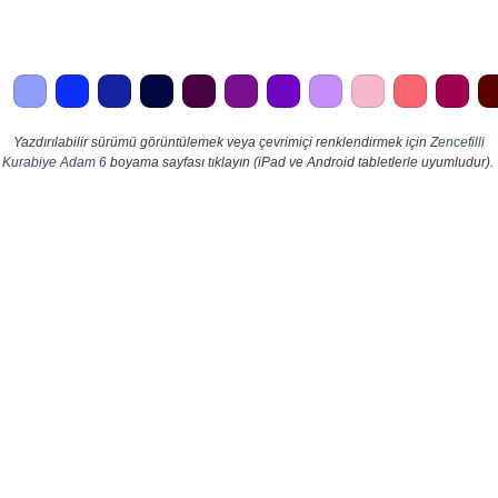
Yazdırılabilir sürümü görüntülemek veya çevrimiçi renklendirmek için
Zencefilli
Kurabiye Adam 6
boyama sayfası tıklayın (iPad ve Android tabletlerle uyumludur).