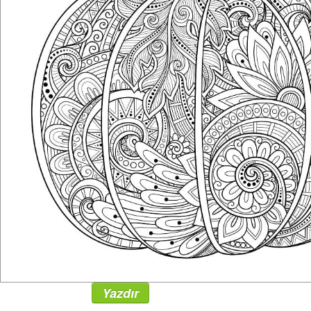
Yazdır