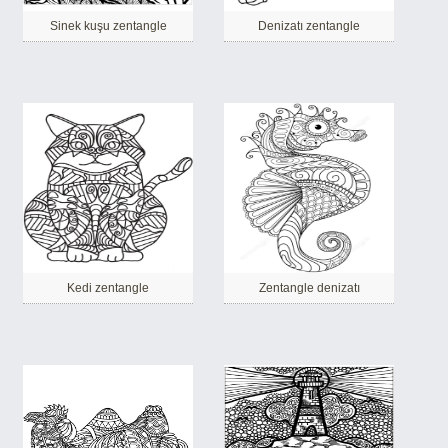
Sinek kuşu zentangle
Denizatı zentangle
Kedi zentangle
Zentangle denizatı