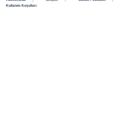
Kullanım Koşulları