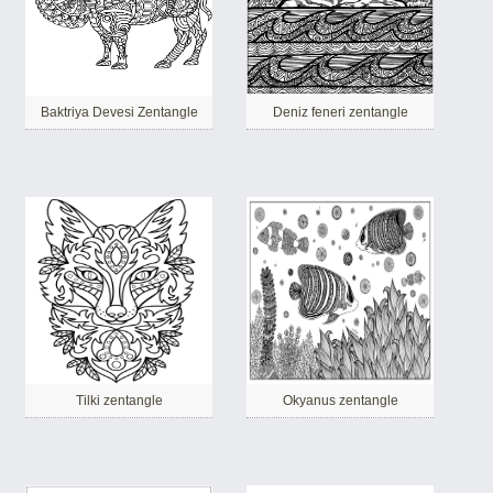
Baktriya Devesi Zentangle
Deniz feneri zentangle
Tilki zentangle
Okyanus zentangle