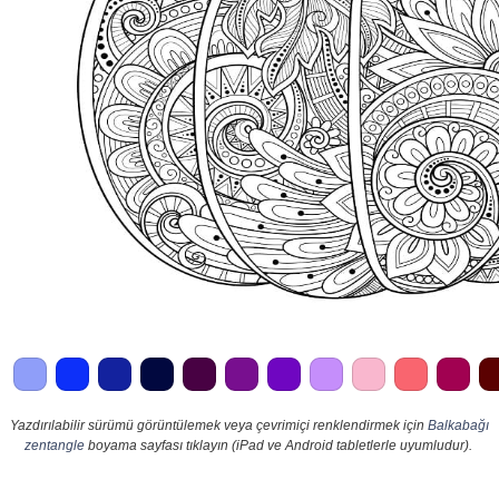
Yazdırılabilir sürümü görüntülemek veya çevrimiçi renklendirmek için
Balkabağı
zentangle
boyama sayfası tıklayın (iPad ve Android tabletlerle uyumludur).