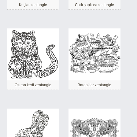
Kuşlar zentangle
Cadı şapkası zentangle
Oturan kedi zentangle
Bardaklar zentangle