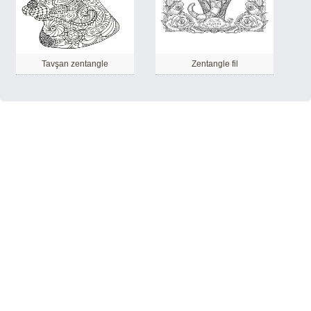
Tavşan zentangle
Zentangle fil