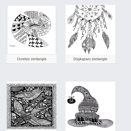
Ücretsiz zentangle
Düşkapanı zentangle