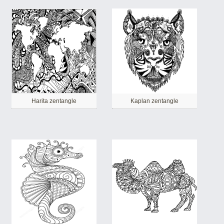
Harita zentangle
Kaplan zentangle