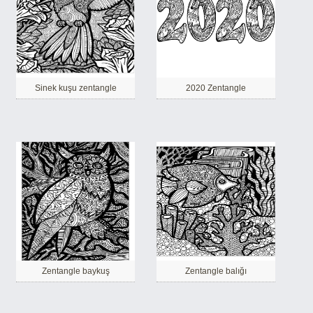
Sinek kuşu zentangle
2020 Zentangle
Zentangle baykuş
Zentangle balığı