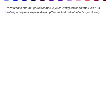
Yazdırılabilir sürümü görüntülemek veya çevrimiçi renklendirmek için
Kuş
zentangle
boyama sayfası tıklayın (iPad ve Android tabletlerle uyumludur).