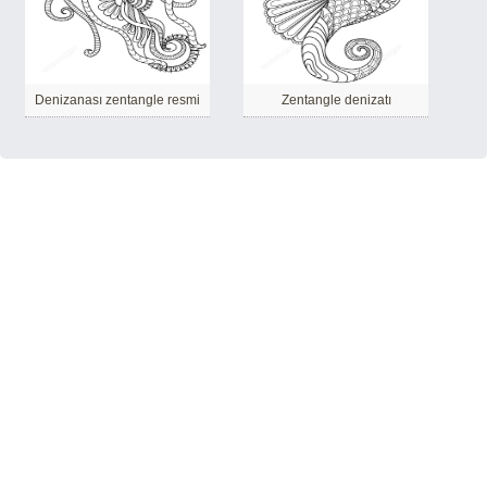
Denizanası zentangle resmi
Zentangle denizatı