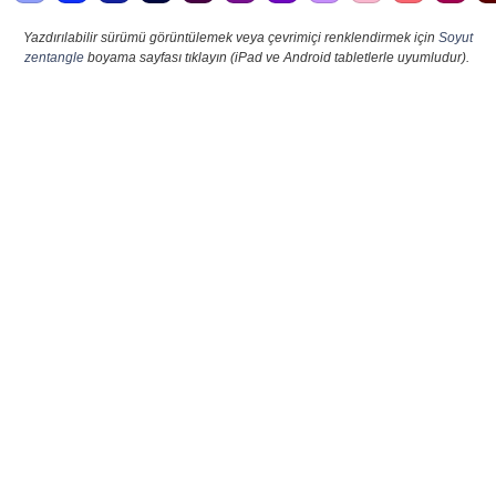
Yazdırılabilir sürümü görüntülemek veya çevrimiçi renklendirmek için
Soyut
zentangle
boyama sayfası tıklayın (iPad ve Android tabletlerle uyumludur).