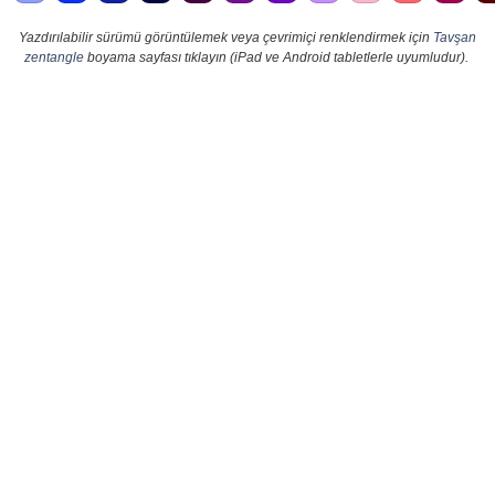
Yazdırılabilir sürümü görüntülemek veya çevrimiçi renklendirmek için
Tavşan
zentangle
boyama sayfası tıklayın (iPad ve Android tabletlerle uyumludur).