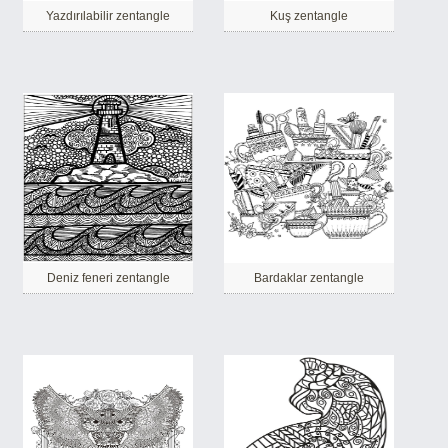
Yazdırılabilir zentangle
Kuş zentangle
Deniz feneri zentangle
Bardaklar zentangle