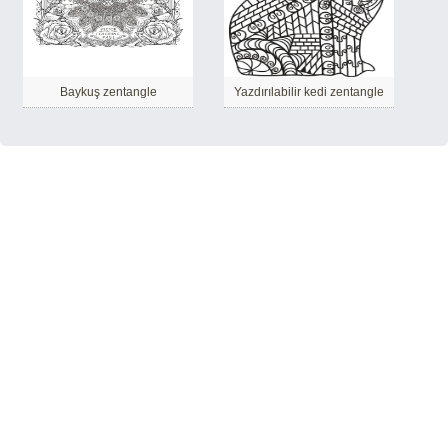
Baykuş zentangle
Yazdırılabilir kedi zentangle