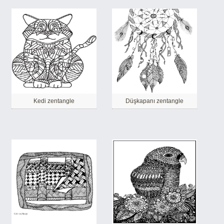
Kedi zentangle
Düşkapanı zentangle