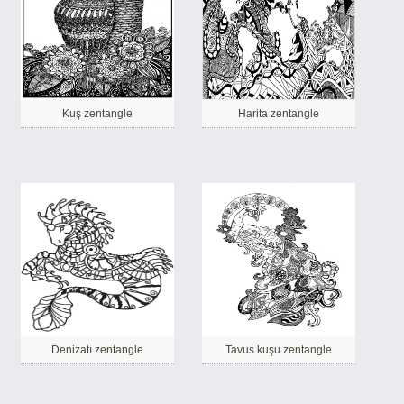
Kuş zentangle
Harita zentangle
Denizatı zentangle
Tavus kuşu zentangle