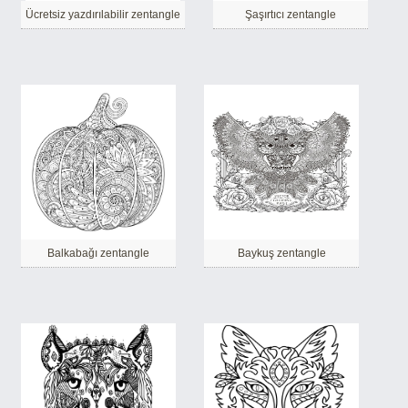
Ücretsiz yazdırılabilir zentangle
Şaşırtıcı zentangle
Balkabağı zentangle
Baykuş zentangle