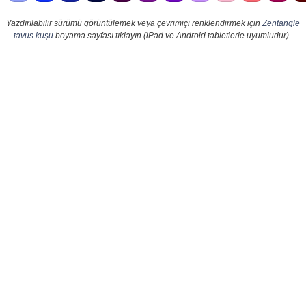
Yazdırılabilir sürümü görüntülemek veya çevrimiçi renklendirmek için
Zentangle
tavus kuşu
boyama sayfası tıklayın (iPad ve Android tabletlerle uyumludur).