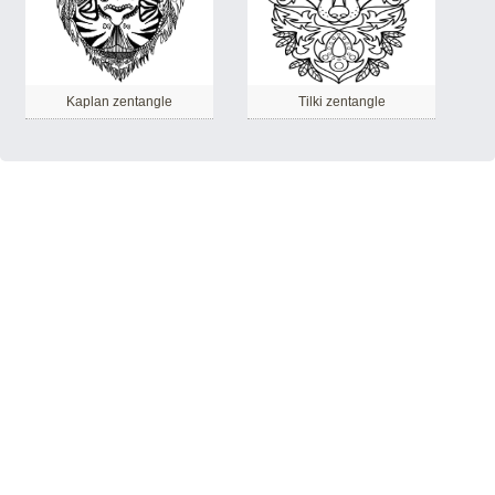
Kaplan zentangle
Tilki zentangle