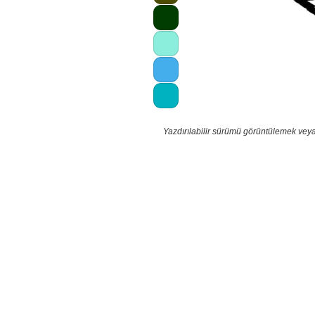
Yazdırılabilir sürümü görüntülemek veya