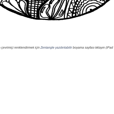
 çevrimiçi renklendirmek için
Zentangle yazdırılabilir
boyama sayfası tıklayın (iPad 