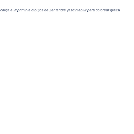
carga e Imprimir la dibujos de Zentangle yazdırılabilir para colorear gratis!