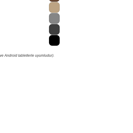
ve Android tabletlerle uyumludur).