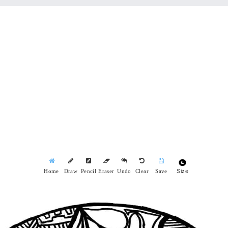
Size
Home
Draw
Pencil
Eraser
Undo
Clear
Save