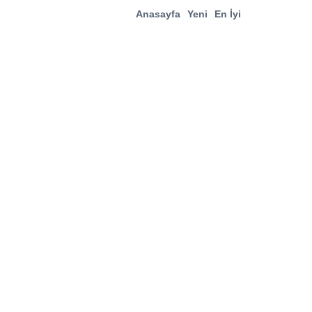
Anasayfa
Yeni
En İyi