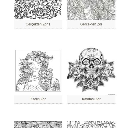
Gerçekten Zor 1
Gerçekten Zor
Kadın Zor
Kafatası Zor