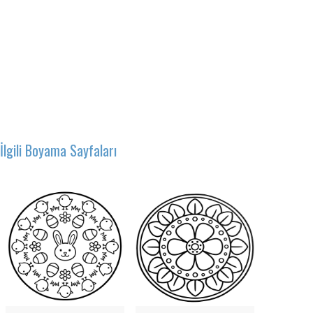
İlgili Boyama Sayfaları