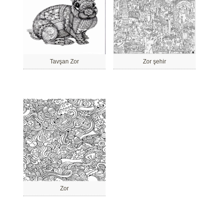
Tavşan Zor
Zor şehir
Zor