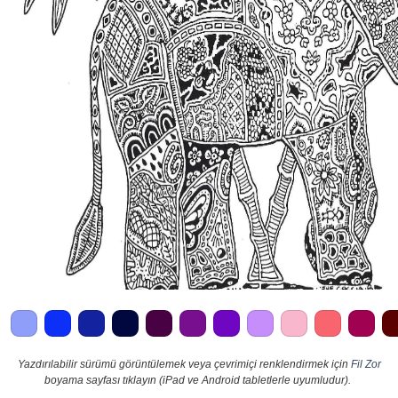
Yazdırılabilir sürümü görüntülemek veya çevrimiçi renklendirmek için
Fil Zor
boyama sayfası tıklayın (iPad ve Android tabletlerle uyumludur).