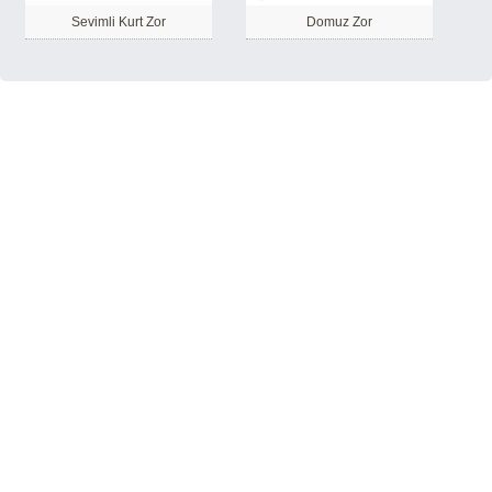
Sevimli Kurt Zor
Domuz Zor