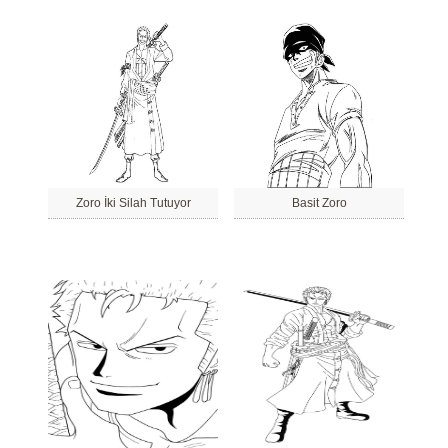
Zoro İki Silah Tutuyor
Basit Zoro