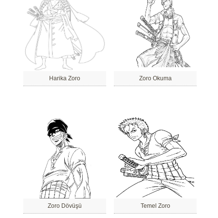
Harika Zoro
Zoro Okuma
Zoro Dövüşü
Temel Zoro