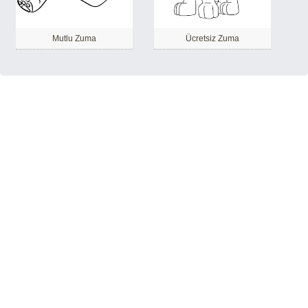
Mutlu Zuma
Ücretsiz Zuma