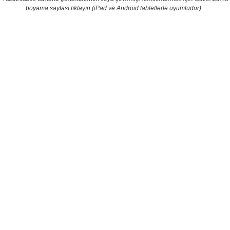
boyama sayfası tıklayın (iPad ve Android tabletlerle uyumludur).