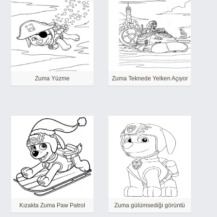
Zuma Yüzme
Zuma Teknede Yelken Açıyor
Kızakta Zuma Paw Patrol
Zuma gülümsediği görüntü