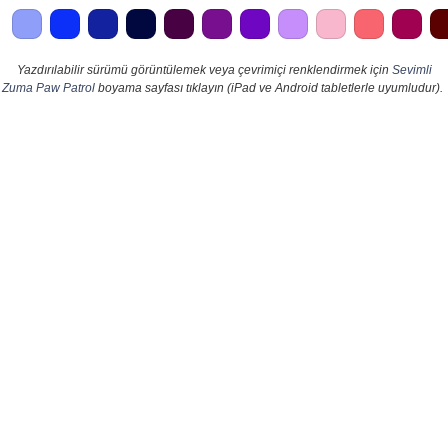
Yazdırılabilir sürümü görüntülemek veya çevrimiçi renklendirmek için
Sevimli
Zuma Paw Patrol
boyama sayfası tıklayın (iPad ve Android tabletlerle uyumludur).