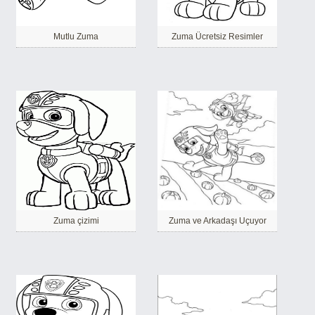
Mutlu Zuma
Zuma Ücretsiz Resimler
Zuma çizimi
Zuma ve Arkadaşı Uçuyor