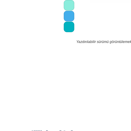
Yazdırılabilir sürümü görüntülemek