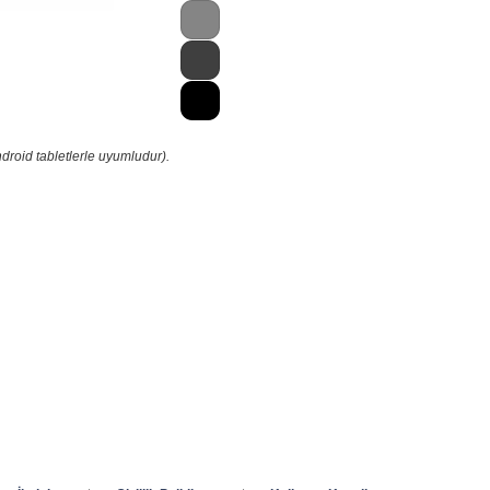
droid tabletlerle uyumludur).