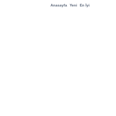
Anasayfa
Yeni
En İyi