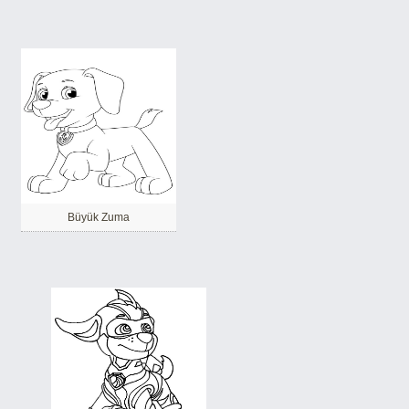
Büyük Zuma