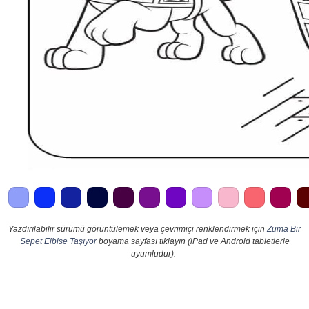
Yazdırılabilir sürümü görüntülemek veya çevrimiçi renklendirmek için
Zuma Bir
Sepet Elbise Taşıyor
boyama sayfası tıklayın (iPad ve Android tabletlerle
uyumludur).