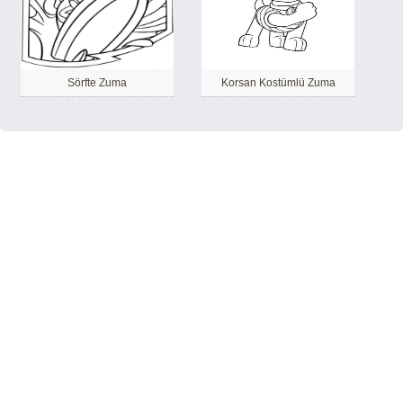
Sörfte Zuma
Korsan Kostümlü Zuma