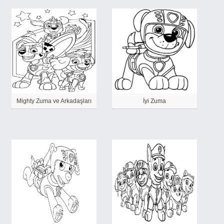
Mighty Zuma ve Arkadaşları
İyi Zuma