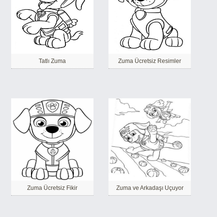
Tatlı Zuma
Zuma Ücretsiz Resimler
Zuma Ücretsiz Fikir
Zuma ve Arkadaşı Uçuyor