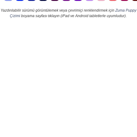
Yazdırılabilir sürümü görüntülemek veya çevrimiçi renklendirmek için
Zuma Puppy
Çizimi
boyama sayfası tıklayın (iPad ve Android tabletlerle uyumludur).