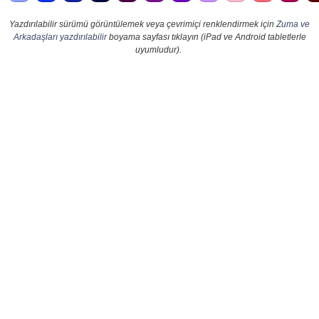
Yazdırılabilir sürümü görüntülemek veya çevrimiçi renklendirmek için
Zuma ve
Arkadaşları yazdırılabilir
boyama sayfası tıklayın (iPad ve Android tabletlerle
uyumludur).