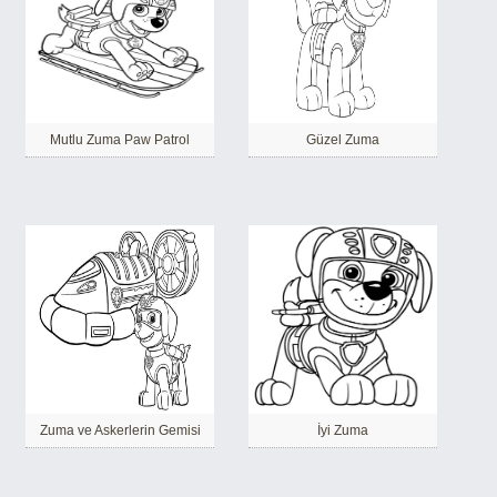
Mutlu Zuma Paw Patrol
Güzel Zuma
Zuma ve Askerlerin Gemisi
İyi Zuma