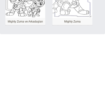
Mighty Zuma ve Arkadaşları
Mighty Zuma