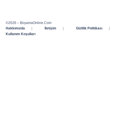
©2026 – BoyamaOnline.Com
Hakkımızda
|
İletişim
|
Gizlilik Politikası
|
Kullanım Koşulları