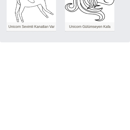
Unicorn Sevimli Kanatları Var
Unicorn Gülümseyen Kafa