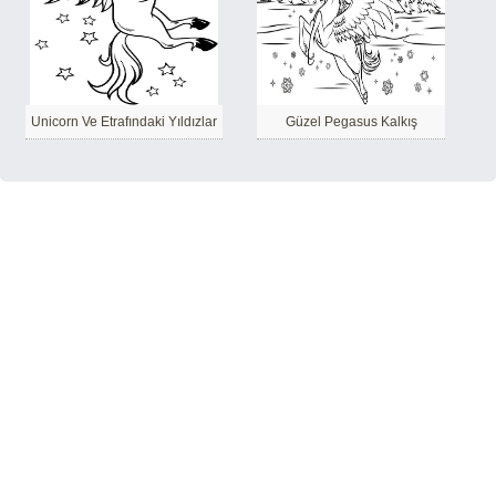
Unicorn Ve Etrafındaki Yıldızlar
Güzel Pegasus Kalkış