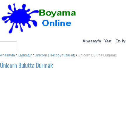
Anasayfa
Yeni
En İyi
Anasayfa
/
Karikatür
/
Unicorn (Tek boynuzlu at)
/
Unicorn Bulutta Durmak
Unicorn Bulutta Durmak