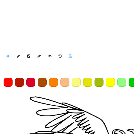
Home
Draw
Pencil
Eraser
Undo
Clear
Save