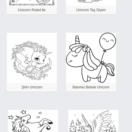
Unicorn Roket Ile
Unicorn Taç Giyen
Şirin Unicorn
Balonlu Bebek Unicorn