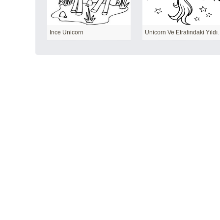
Ince Unicorn
Unicorn Ve Et