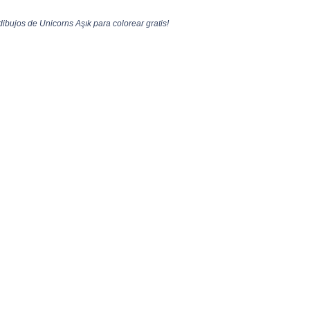
ibujos de Unicorns Aşık para colorear gratis!