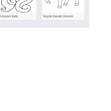
 Unicorn Kafa
Küçük Kanatlı Unicorn