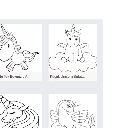
bi Tek Boynuzlu At
Küçük Unicorn Bulutta