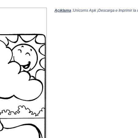
Açıklama
:Unicorns Aşık ¡Descarga e Imprimir la d