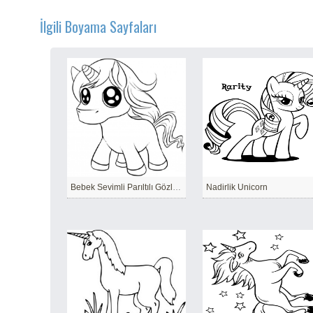
İlgili Boyama Sayfaları
Bebek Sevimli Parıltılı Gözler Unicorn
Nadirlik Unicorn